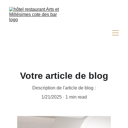
Votre article de blog
Description de l'article de blog :
1/21/2025
1 min read