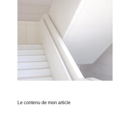
Le contenu de mon article